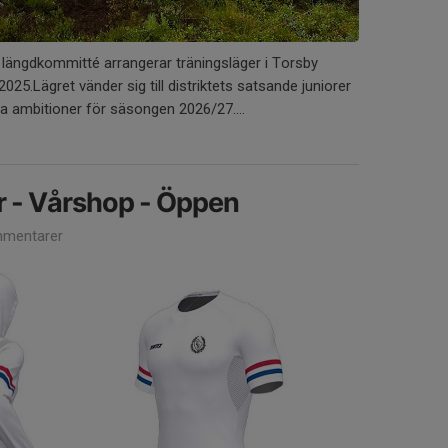
längdkommitté arrangerar träningsläger i Torsby
 2025.Lägret vänder sig till distriktets satsande juniorer
 ambitioner för säsongen 2026/27....
r - Vårshop - Öppen
mentarer