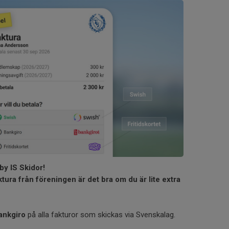
by IS Skidor!
tura från föreningen är det bra om du är lite extra
ankgiro
på alla fakturor som skickas via Svenskalag.