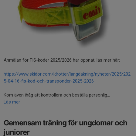
Anmälan för FIS-koder 2025/2026 har öppnat, läs mer här:
https://www.skidor.com/idrotter/langdakning/nyheter/2025/202
5-04-16-fis-kod-och-transponder-2025-2026
Kom även ihåg att kontrollera och beställa personlig...
Läs mer
Gemensam träning för ungdomar och
juniorer