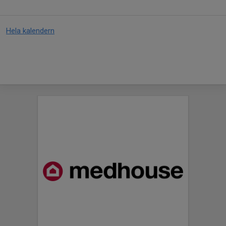
Hela kalendern