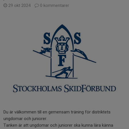
29 okt 2024
0 kommentarer
Du är välkommen till en gemensam träning för distriktets
ungdomar och juniorer.
Tanken är att ungdomar och juniorer ska kunna lära känna