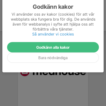
Godkänn kakor
Vi använder oss av kakor (cookies) för att vår
webbplats ska fungera bra för dig. De används
även för webbanalys i syfte att hjälpa oss att
förbättra våra tjänster.
Så använder vi cookies
Godkänn alla kakor
Bara nödvändiga