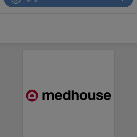
Resultat