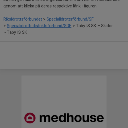
genom att klicka på deras respektive länk i figuren.
Riksidrottsförbundet
>
Specialidrottsförbund/SF
>
Specialidrottsdistriktsförbund/SDF
> Täby IS SK – Skidor
> Täby IS SK