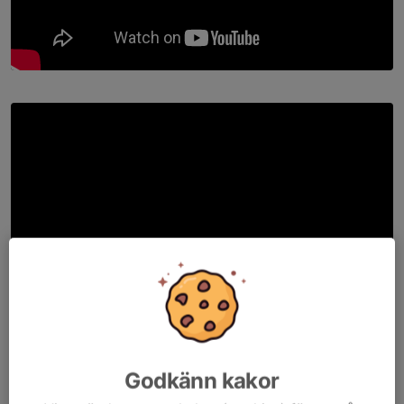
Godkänn kakor