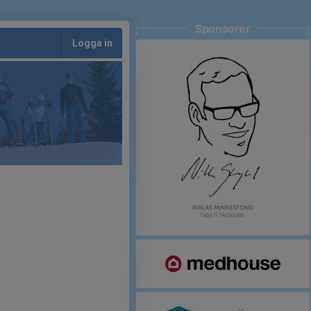
Sponsorer
Logga in