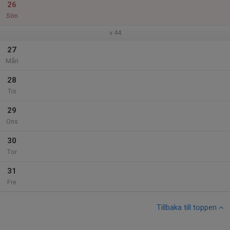
26
Sön
v.44
27
Mån
28
Tis
29
Ons
30
Tor
31
Fre
Tillbaka till toppen