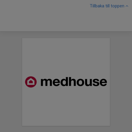
Tillbaka till toppen