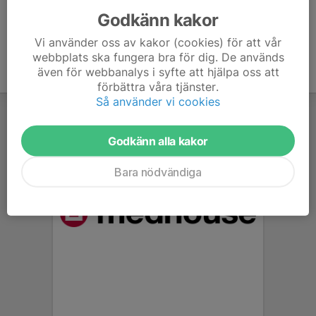
Godkänn kakor
Vi använder oss av kakor (cookies) för att vår
webbplats ska fungera bra för dig. De används
även för webbanalys i syfte att hjälpa oss att
förbättra våra tjänster.
Så använder vi cookies
Godkänn alla kakor
Bara nödvändiga