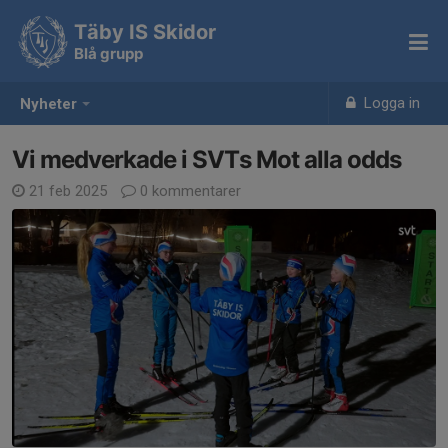
Täby IS Skidor
Blå grupp
Logga in
Nyheter
Vi medverkade i SVTs Mot alla odds
21 feb 2025
0 kommentarer