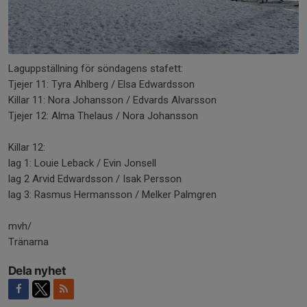
Laguppställning för söndagens stafett:
Tjejer 11: Tyra Ahlberg / Elsa Edwardsson
Killar 11: Nora Johansson / Edvards Alvarsson
Tjejer 12: Alma Thelaus / Nora Johansson
Killar 12:
lag 1: Louie Leback / Evin Jonsell
lag 2 Arvid Edwardsson / Isak Persson
lag 3: Rasmus Hermansson / Melker Palmgren
mvh/
Tränarna
Dela nyhet