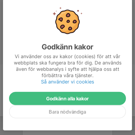
Godkänn kakor
Vi använder oss av kakor (cookies) för att vår
webbplats ska fungera bra för dig. De används
även för webbanalys i syfte att hjälpa oss att
förbättra våra tjänster.
Titel
Ledamot - Barn och ungdom
Så använder vi cookies
Godkänn alla kakor
Bara nödvändiga