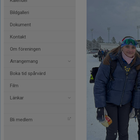
Kalender
Bildgalleri
Dokument
Kontakt
Om föreningen
Arrangemang
Boka tid spårvärd
Film
Länkar
Bli medlem