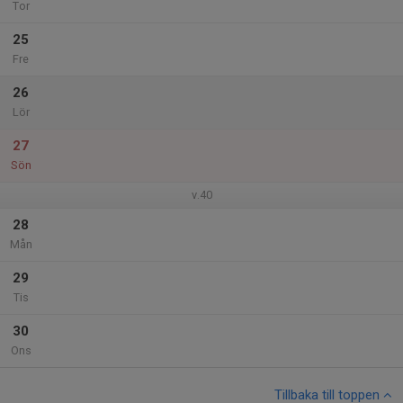
Tor
25
Fre
26
Lör
27
Sön
v.40
28
Mån
29
Tis
30
Ons
Tillbaka till toppen