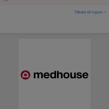
Tor
Tillbaka till toppen