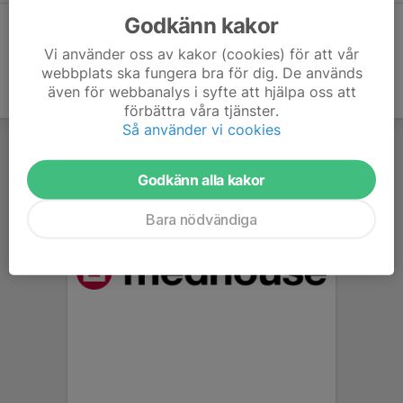
Godkänn kakor
Vi använder oss av kakor (cookies) för att vår
webbplats ska fungera bra för dig. De används
även för webbanalys i syfte att hjälpa oss att
förbättra våra tjänster.
Så använder vi cookies
Godkänn alla kakor
Bara nödvändiga