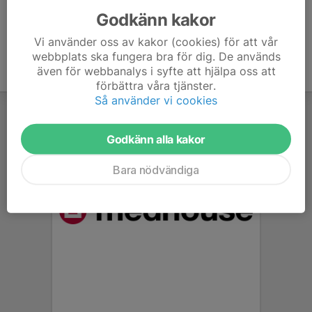
Godkänn kakor
Vi använder oss av kakor (cookies) för att vår
webbplats ska fungera bra för dig. De används
även för webbanalys i syfte att hjälpa oss att
förbättra våra tjänster.
Så använder vi cookies
Godkänn alla kakor
Bara nödvändiga