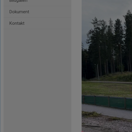
Bildgalleri
Dokument
Kontakt