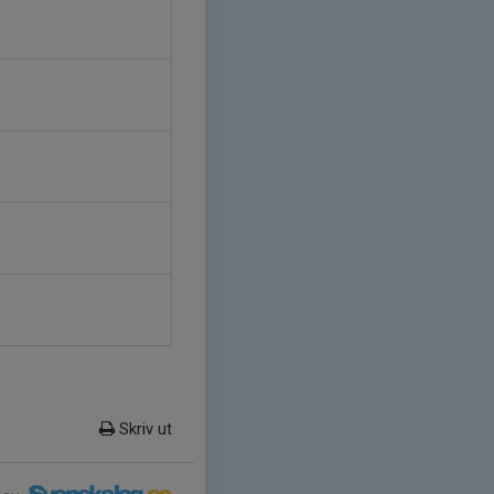
Skriv ut