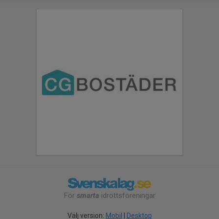
För
smarta
idrottsföreningar
Välj version:
Mobil
|
Desktop