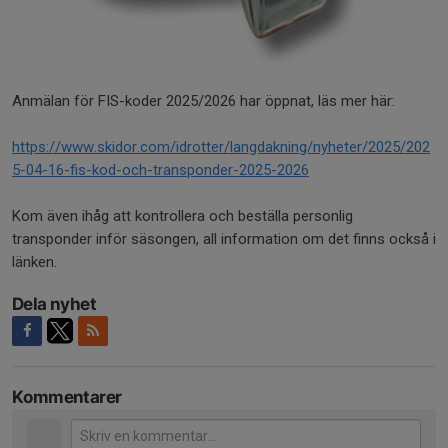
Anmälan för FIS-koder 2025/2026 har öppnat, läs mer här:
https://www.skidor.com/idrotter/langdakning/nyheter/2025/202
5-04-16-fis-kod-och-transponder-2025-2026
Kom även ihåg att kontrollera och beställa personlig
transponder inför säsongen, all information om det finns också i
länken.
Dela nyhet
Kommentarer