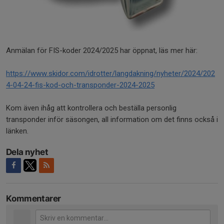
Anmälan för FIS-koder 2024/2025 har öppnat, läs mer här:
https://www.skidor.com/idrotter/langdakning/nyheter/2024/202
4-04-24-fis-kod-och-transponder-2024-2025
Kom även ihåg att kontrollera och beställa personlig
transponder inför säsongen, all information om det finns också i
länken.
Dela nyhet
Kommentarer