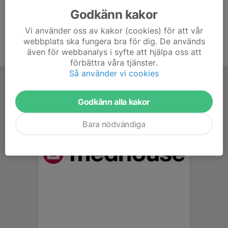
Godkänn kakor
Vi använder oss av kakor (cookies) för att vår
webbplats ska fungera bra för dig. De används
även för webbanalys i syfte att hjälpa oss att
förbättra våra tjänster.
Så använder vi cookies
Godkänn alla kakor
Bara nödvändiga