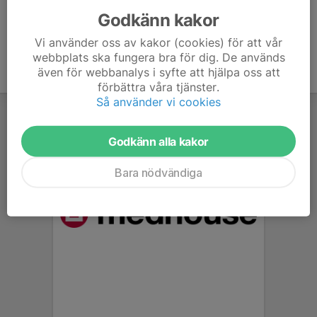
Godkänn kakor
Vi använder oss av kakor (cookies) för att vår
webbplats ska fungera bra för dig. De används
även för webbanalys i syfte att hjälpa oss att
förbättra våra tjänster.
Så använder vi cookies
Godkänn alla kakor
Bara nödvändiga