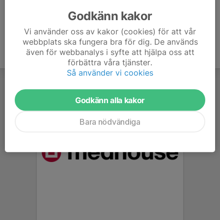
Godkänn kakor
Vi använder oss av kakor (cookies) för att vår
webbplats ska fungera bra för dig. De används
även för webbanalys i syfte att hjälpa oss att
förbättra våra tjänster.
Så använder vi cookies
Godkänn alla kakor
Bara nödvändiga