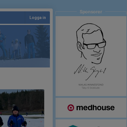
Sponsorer
Logga in