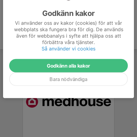
Ålder
48 år
Godkänn kakor
Vi använder oss av kakor (cookies) för att vår
webbplats ska fungera bra för dig. De används
även för webbanalys i syfte att hjälpa oss att
förbättra våra tjänster.
Så använder vi cookies
Godkänn alla kakor
Bara nödvändiga