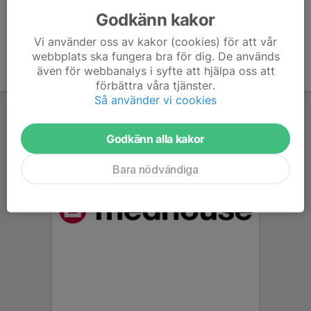
Godkänn kakor
Vi använder oss av kakor (cookies) för att vår
webbplats ska fungera bra för dig. De används
även för webbanalys i syfte att hjälpa oss att
förbättra våra tjänster.
Så använder vi cookies
Godkänn alla kakor
Bara nödvändiga