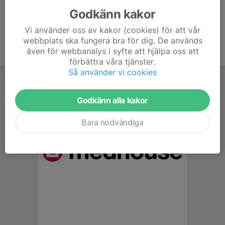
Godkänn kakor
Vi använder oss av kakor (cookies) för att vår
webbplats ska fungera bra för dig. De används
även för webbanalys i syfte att hjälpa oss att
förbättra våra tjänster.
Så använder vi cookies
Godkänn alla kakor
Bara nödvändiga