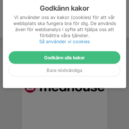
Godkänn kakor
Vi använder oss av kakor (cookies) för att vår
webbplats ska fungera bra för dig. De används
även för webbanalys i syfte att hjälpa oss att
förbättra våra tjänster.
Så använder vi cookies
Godkänn alla kakor
Bara nödvändiga