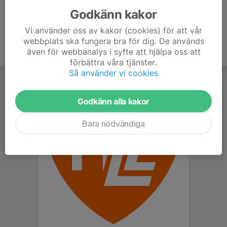
Godkänn kakor
Vi använder oss av kakor (cookies) för att vår
webbplats ska fungera bra för dig. De används
även för webbanalys i syfte att hjälpa oss att
förbättra våra tjänster.
Så använder vi cookies
Godkänn alla kakor
Bara nödvändiga