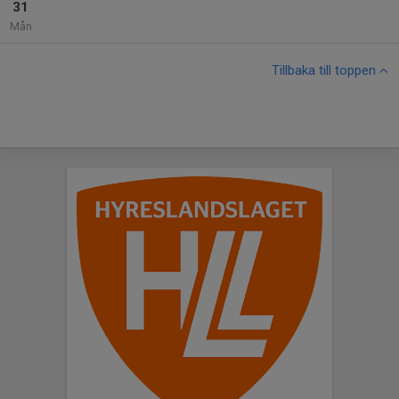
31
Mån
Tillbaka till toppen