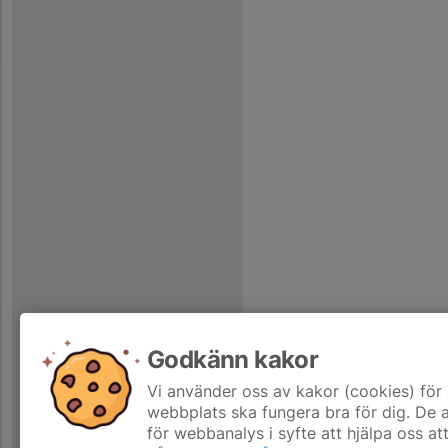
Godkänn kakor
Vi använder oss av kakor (cookies) för 
webbplats ska fungera bra för dig. De
för webbanalys i syfte att hjälpa oss at