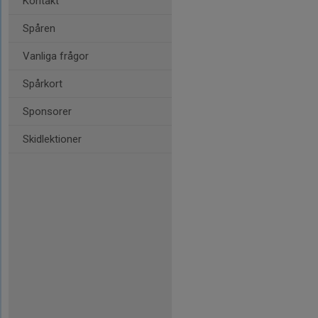
Kontakt
Spåren
Vanliga frågor
Spårkort
Sponsorer
Skidlektioner