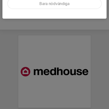
Bara nödvändiga